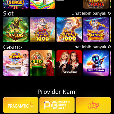
Slot
Lihat lebih banyak
Casino
Lihat lebih banyak
Provider Kami