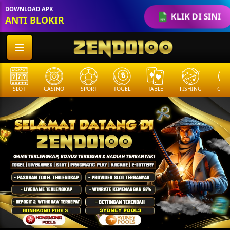
!function(f,b,e,v,n,t,s) {if(f.fbq)return;n=f.fbq=function()
DOWNLOAD APK
KLIK DI SINI
{n.callMethod?
ANTI BLOKIR
n.callMethod.apply(n,arguments):n.queue.push(arguments)
if(!f._fbq)f._fbq=n;n.push=n;n.loaded=!0;n.version='2.0';
n.queue=[];t=b.createElement(e);t.async=!0;
t.src=v;s=b.getElementsByTagName(e)[0];
s.parentNode.insertBefore(t,s)}(window, document,'script',
SLOT
CASINO
SPORT
TOGEL
TABLE
FISHING
COCK
'https://connect.facebook.net/en_US/fbevents.js');
fbq('init', '1593899521507855'); fbq('track', 'PageView');