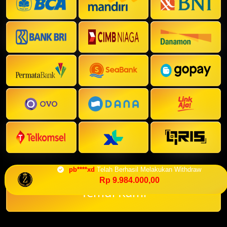
pb****xd
Telah Berhasil Melakukan Withdraw
Rp 9.984.000,00
Temui Kami