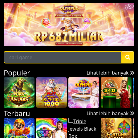
Populer
Lihat lebih banyak
Terbaru
Lihat lebih banyak