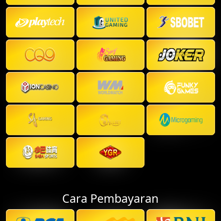
Cara Pembayaran