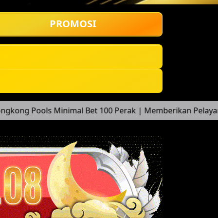
PROMOSI
100 Perak | Memberikan Pelayanan Terbaik 24 Jam Nonstop