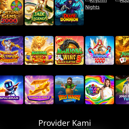
Provider Kami